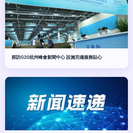
探訪G20杭州峰會新聞中心 設施完備服務貼心