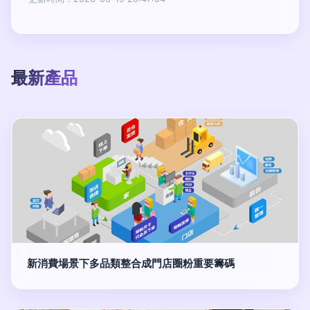
最新產品
新消費場景下多品類整合成門店圈粉重要籌碼