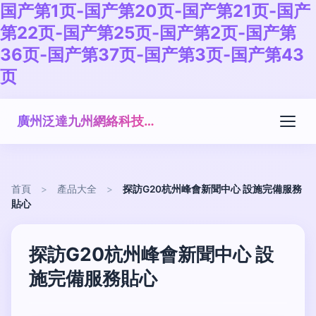
国产第1页-国产第20页-国产第21页-国产
第22页-国产第25页-国产第2页-国产第
36页-国产第37页-国产第3页-国产第43
页
廣州泛達九州網絡科技有限公司
首頁
>
產品大全
>
探訪G20杭州峰會新聞中心 設施完備服務
貼心
探訪G20杭州峰會新聞中心 設
施完備服務貼心